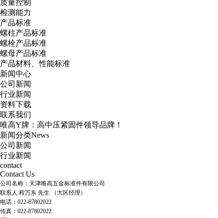
质量控制
检测能力
产品标准
螺柱产品标准
螺栓产品标准
螺母产品标准
产品材料、性能标准
新闻中心
公司新闻
行业新闻
资料下载
联系我们
唯高Y牌：高中压紧固件领导品牌！
新闻分类
News
公司新闻
行业新闻
contact
Contact Us
公司名称：天津唯高五金标准件有限公司
联系人:程万东 先生 （大区经理）
电话：022-87802022
传真：022-
87802022