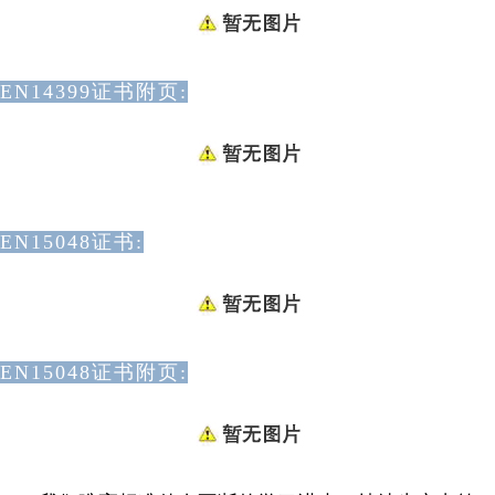
EN14399证书附页:
EN15048证书:
EN15048证书附页: