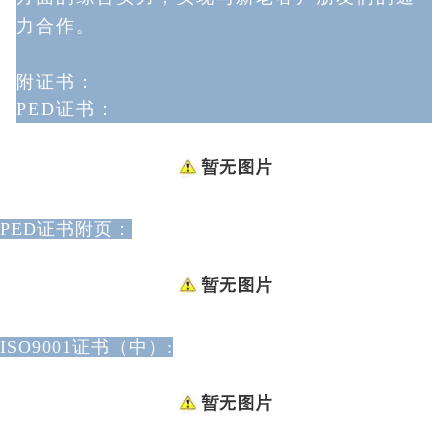
力
合作。
附证书：
PED证书：
PED证书附页：
ISO9001证书（中）: